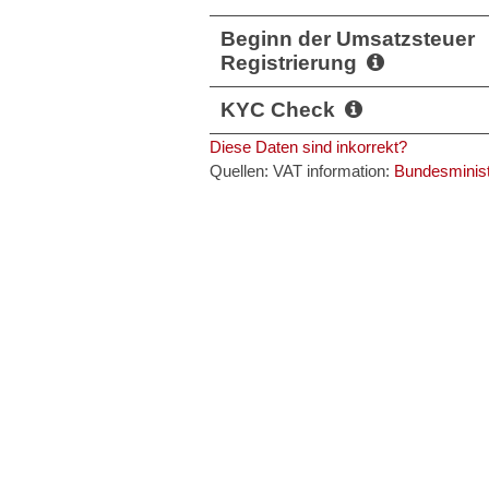
Beginn der Umsatzsteuer
Registrierung
KYC Check
Diese Daten sind inkorrekt?
Quellen: VAT information:
Bundesministe