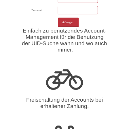
Einfach zu benutzendes Account-
Management für die Benutzung
der UID-Suche wann und wo auch
immer.
Freischaltung der Accounts bei
erhaltener Zahlung.