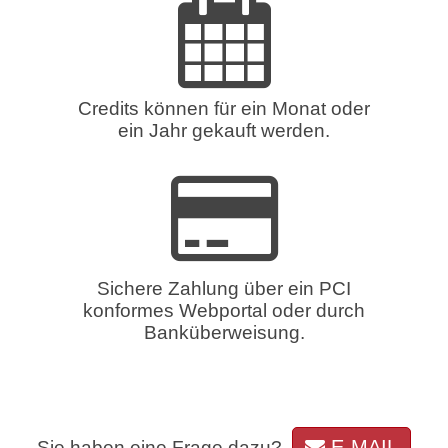
Credits können für ein Monat oder
ein Jahr gekauft werden.
Sichere Zahlung über ein PCI
konformes Webportal oder durch
Banküberweisung.
E-MAIL
Sie haben eine Frage dazu?