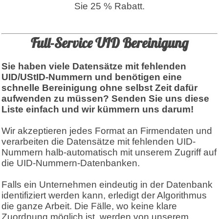
Sie 25 % Rabatt.
Full-Service UID Bereinigung
Sie haben viele Datensätze mit fehlenden
UID/UStID-Nummern und benötigen eine
schnelle Bereinigung ohne selbst Zeit dafür
aufwenden zu müssen? Senden Sie uns diese
Liste einfach und wir kümmern uns darum!
Wir akzeptieren jedes Format an Firmendaten und
verarbeiten die Datensätze mit fehlenden UID-
Nummern halb-automatisch mit unserem Zugriff auf
die UID-Nummern-Datenbanken.
Falls ein Unternehmen eindeutig in der Datenbank
identifiziert werden kann, erledigt der Algorithmus
die ganze Arbeit. Die Fälle, wo keine klare
Zuordnung möglich ist, werden von unserem