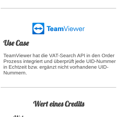
Use Case
TeamViewer hat die VAT-Search API in den Order
Prozess integriert und überprüft jede UID-Nummer
in Echtzeit bzw. ergänzt nicht vorhandene UID-
Nummern.
Wert eines Credits