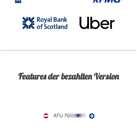
Features der bezahlten Version