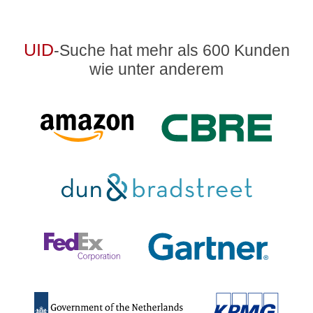
UID
-Suche hat mehr als 600 Kunden
wie unter anderem