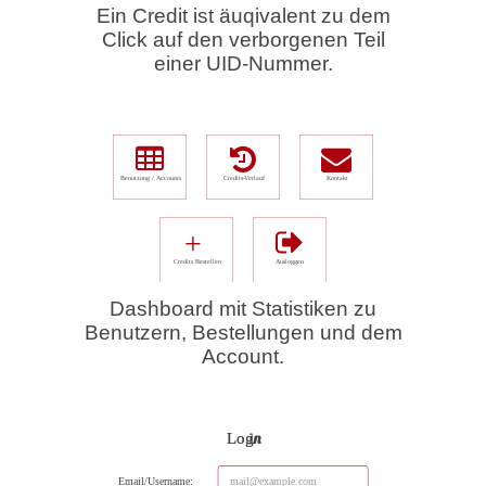
Ein Credit ist äuqivalent zu dem
Click auf den verborgenen Teil
einer UID-Nummer.
Dashboard mit Statistiken zu
Benutzern, Bestellungen und dem
Account.