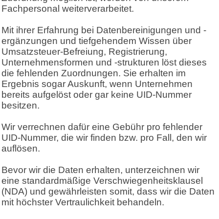
Fachpersonal weiterverarbeitet.
Mit ihrer Erfahrung bei Datenbereinigungen und -
ergänzungen und tiefgehendem Wissen über
Umsatzsteuer-Befreiung, Registrierung,
Unternehmensformen und -strukturen löst dieses
die fehlenden Zuordnungen. Sie erhalten im
Ergebnis sogar Auskunft, wenn Unternehmen
bereits aufgelöst oder gar keine UID-Nummer
besitzen.
Wir verrechnen dafür eine Gebühr pro fehlender
UID-Nummer, die wir finden bzw. pro Fall, den wir
auflösen.
Bevor wir die Daten erhalten, unterzeichnen wir
eine standardmäßige Verschwiegenheitsklausel
(NDA) und gewährleisten somit, dass wir die Daten
mit höchster Vertraulichkeit behandeln.