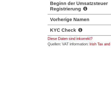
Beginn der Umsatzsteuer
Registrierung
Vorherige Namen
KYC Check
Diese Daten sind inkorrekt?
Quellen: VAT information:
Irish Tax an