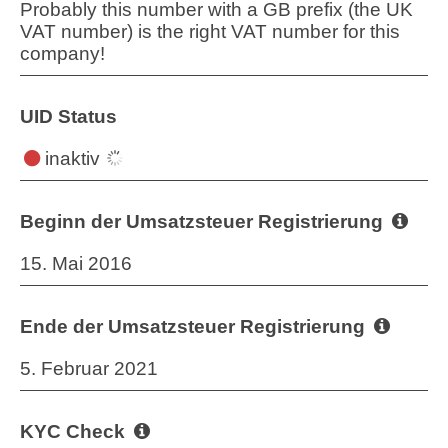
Probably this number with a GB prefix (the UK
VAT number) is the right VAT number for this
company!
UID Status
inaktiv
Beginn der Umsatzsteuer Registrierung
15. Mai 2016
Ende der Umsatzsteuer Registrierung
5. Februar 2021
KYC Check