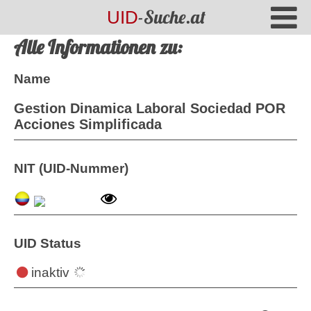
-Suche.at
UID
Alle Informationen zu:
Name
Gestion Dinamica Laboral Sociedad POR
Acciones Simplificada
NIT (UID-Nummer)
UID Status
inaktiv