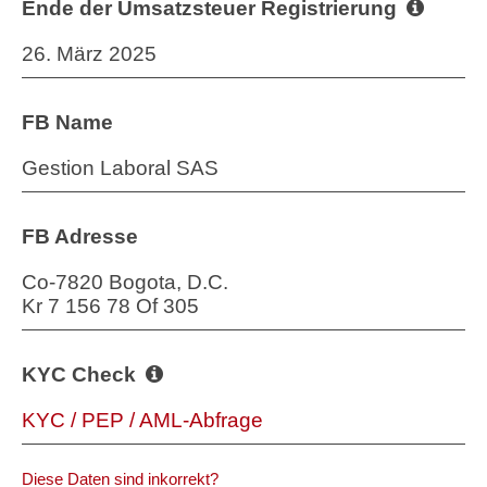
Ende der Umsatzsteuer Registrierung
26. März 2025
FB Name
Gestion Laboral SAS
FB Adresse
Co-7820 Bogota, D.C.
Kr 7 156 78 Of 305
KYC Check
KYC / PEP / AML-Abfrage
Diese Daten sind inkorrekt?