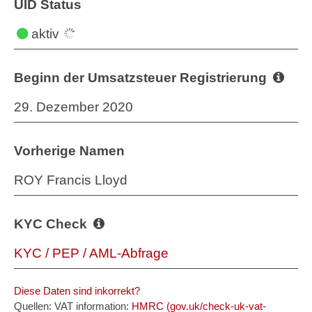
UID Status
aktiv
Beginn der Umsatzsteuer Registrierung
29. Dezember 2020
Vorherige Namen
ROY Francis Lloyd
KYC Check
KYC / PEP / AML-Abfrage
Diese Daten sind inkorrekt?
Quellen: VAT information:
HMRC (gov.uk/check-uk-vat-