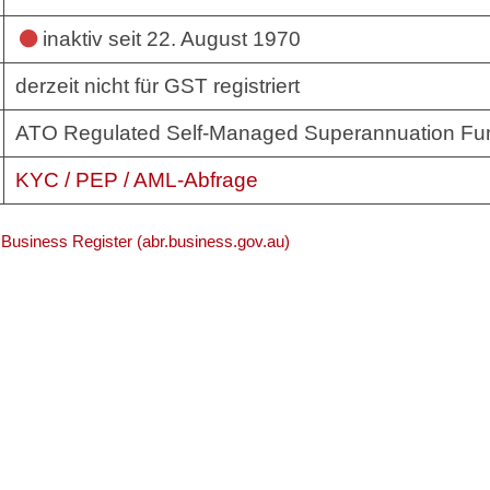
inaktiv
seit 22. August 1970
derzeit nicht für GST registriert
ATO Regulated Self-Managed Superannuation Fu
KYC / PEP / AML-Abfrage
 Business Register (abr.business.gov.au)