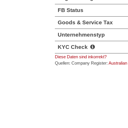
FB Status
Goods & Service Tax
Unternehmenstyp
KYC Check
Diese Daten sind inkorrekt?
Quellen: Company Register:
Australian