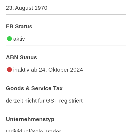
23. August 1970
FB Status
aktiv
ABN Status
inaktiv
ab 24. Oktober 2024
Goods & Service Tax
derzeit nicht für GST registriert
Unternehmenstyp
Individual/Sole Trader