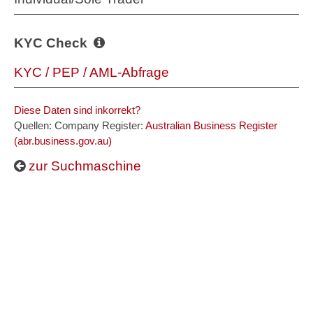
KYC Check
KYC / PEP / AML-Abfrage
Diese Daten sind inkorrekt?
Quellen: Company Register:
Australian Business Register
(abr.business.gov.au)
zur Suchmaschine