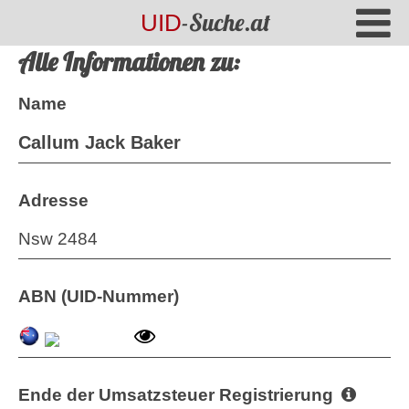
-Suche.at
UID
Alle Informationen zu:
Name
Callum Jack Baker
Adresse
Nsw 2484
ABN (UID-Nummer)
Ende der Umsatzsteuer Registrierung