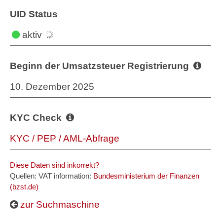
UID Status
aktiv
Beginn der Umsatzsteuer Registrierung
10. Dezember 2025
KYC Check
KYC / PEP / AML-Abfrage
Diese Daten sind inkorrekt?
Quellen: VAT information:
Bundesministerium der Finanzen
(bzst.de)
zur Suchmaschine