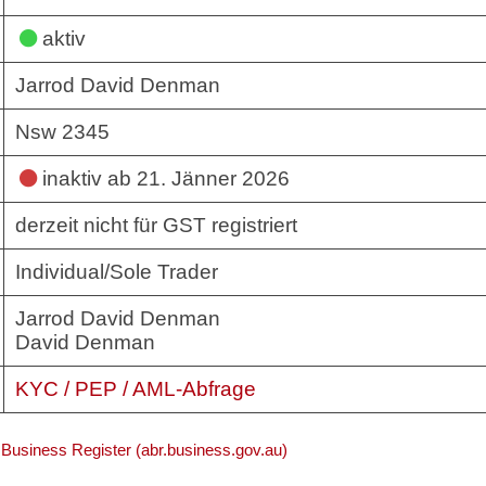
aktiv
Jarrod David Denman
Nsw 2345
inaktiv
ab 21. Jänner 2026
derzeit nicht für GST registriert
Individual/Sole Trader
Jarrod David Denman
David Denman
KYC / PEP / AML-Abfrage
 Business Register (abr.business.gov.au)