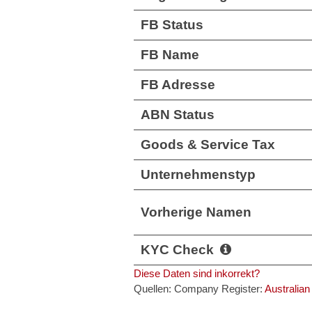
FB Status
FB Name
FB Adresse
ABN Status
Goods & Service Tax
Unternehmenstyp
Vorherige Namen
KYC Check
Diese Daten sind inkorrekt?
Quellen: Company Register:
Australian