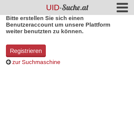
-Suche.at
UID
Bitte erstellen Sie sich einen
Benutzeraccount um unsere Plattform
weiter benutzten zu können.
Registrieren
zur Suchmaschine