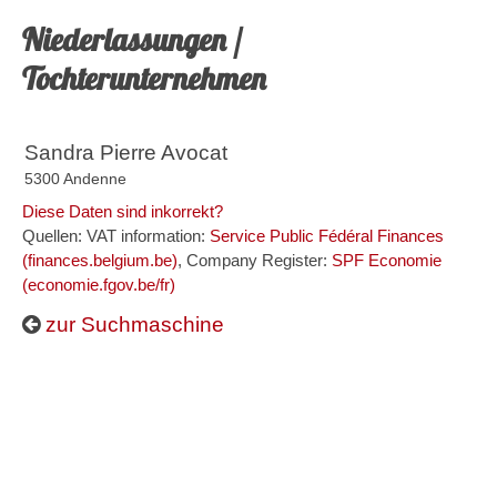
Niederlassungen /
Tochterunternehmen
Sandra Pierre Avocat
5300 Andenne
Diese Daten sind inkorrekt?
Quellen: VAT information:
Service Public Fédéral Finances
(finances.belgium.be)
, Company Register:
SPF Economie
(economie.fgov.be/fr)
zur Suchmaschine