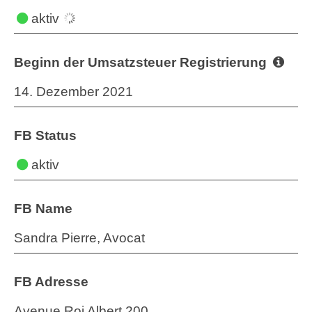
aktiv
Beginn der Umsatzsteuer Registrierung
14. Dezember 2021
FB Status
aktiv
FB Name
Sandra Pierre, Avocat
FB Adresse
Avenue Roi Albert 200