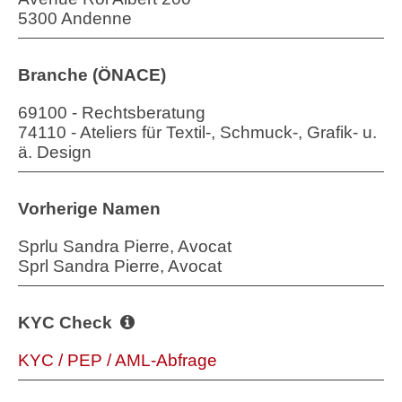
5300 Andenne
Branche (ÖNACE)
69100 - Rechtsberatung
74110 - Ateliers für Textil-, Schmuck-, Grafik- u.
ä. Design
Vorherige Namen
Sprlu Sandra Pierre, Avocat
Sprl Sandra Pierre, Avocat
KYC Check
KYC / PEP / AML-Abfrage