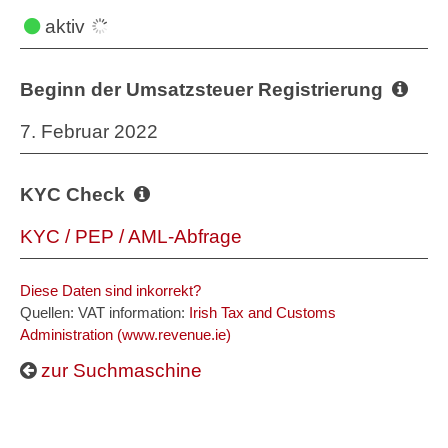
aktiv
Beginn der Umsatzsteuer Registrierung
7. Februar 2022
KYC Check
KYC / PEP / AML-Abfrage
Diese Daten sind inkorrekt?
Quellen: VAT information:
Irish Tax and Customs
Administration (www.revenue.ie)
zur Suchmaschine