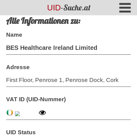
-Suche.at
UID
Alle Informationen zu:
Name
BES Healthcare Ireland Limited
Adresse
First Floor, Penrose 1, Penrose Dock, Cork
VAT ID (UID-Nummer)
UID Status