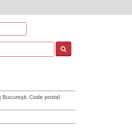
eț Bucureşti, Code postal