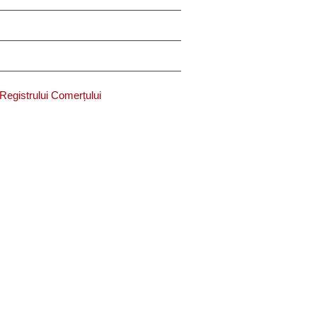
l Registrului Comerțului