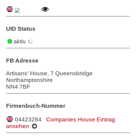
UID Status
aktiv
FB Adresse
Artisans' House, 7 Queensbridge
Northamptonshire
NN4 7BF
Firmenbuch-Nummer
04423284
Companies House Eintrag
ansehen