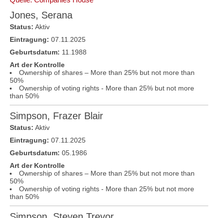
Jones, Serana
Status:
Aktiv
Eintragung:
07.11.2025
Geburtsdatum:
11.1988
Art der Kontrolle
Ownership of shares – More than 25% but not more than
50%
Ownership of voting rights - More than 25% but not more
than 50%
Simpson, Frazer Blair
Status:
Aktiv
Eintragung:
07.11.2025
Geburtsdatum:
05.1986
Art der Kontrolle
Ownership of shares – More than 25% but not more than
50%
Ownership of voting rights - More than 25% but not more
than 50%
Simpson, Steven Trevor