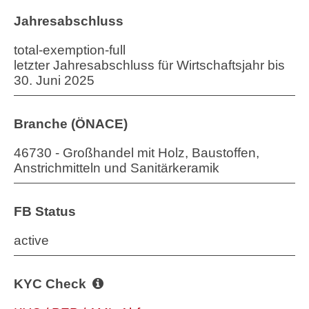
Jahresabschluss
total-exemption-full
letzter Jahresabschluss für Wirtschaftsjahr bis
30. Juni 2025
Branche (ÖNACE)
46730 - Großhandel mit Holz, Baustoffen,
Anstrichmitteln und Sanitärkeramik
FB Status
active
KYC Check