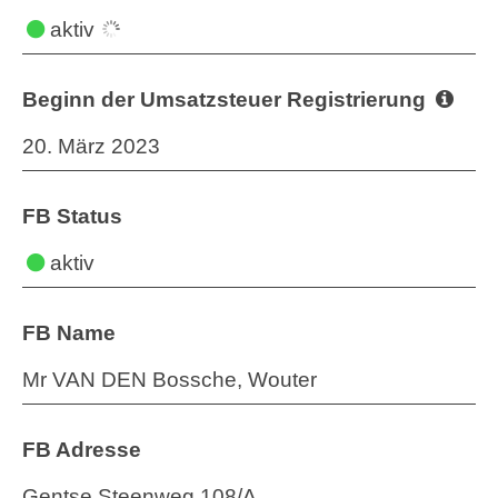
aktiv
Beginn der Umsatzsteuer Registrierung
20. März 2023
FB Status
aktiv
FB Name
Mr VAN DEN Bossche, Wouter
FB Adresse
Gentse Steenweg 108/A