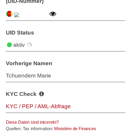
(UID-Nummer)
UID Status
aktiv
Vorherige Namen
Tchuendem Marie
KYC Check
KYC / PEP / AML-Abfrage
Diese Daten sind inkorrekt?
Quellen: Tax information:
Ministère de Finances