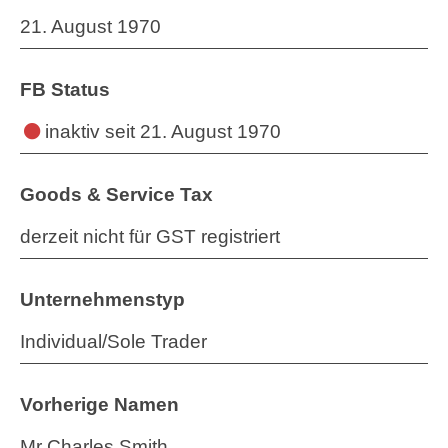
21. August 1970
FB Status
inaktiv
seit 21. August 1970
Goods & Service Tax
derzeit nicht für GST registriert
Unternehmenstyp
Individual/Sole Trader
Vorherige Namen
Mr Charles Smith