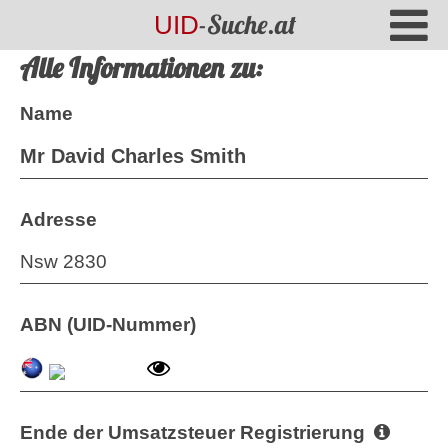
-Suche.at
UID
Alle Informationen zu:
Name
Mr David Charles Smith
Adresse
Nsw 2830
ABN (UID-Nummer)
Ende der Umsatzsteuer Registrierung