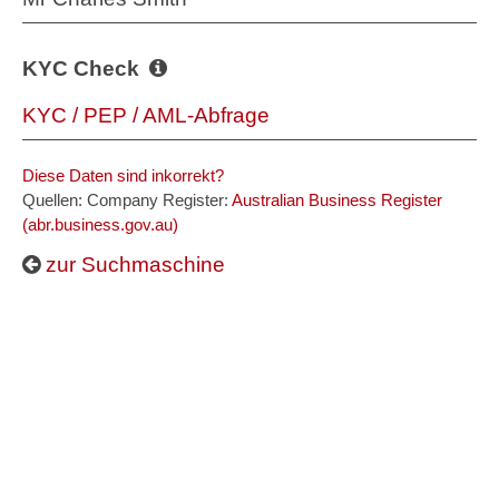
KYC Check
KYC / PEP / AML-Abfrage
Diese Daten sind inkorrekt?
Quellen: Company Register:
Australian Business Register
(abr.business.gov.au)
zur Suchmaschine