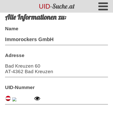
-Suche.at
UID
Alle Informationen zu:
Name
Immorockers GmbH
Adresse
Bad Kreuzen 60
AT
-
4362
Bad Kreuzen
UID-Nummer