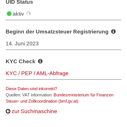
UID Status
aktiv
Beginn der Umsatzsteuer Registrierung
14. Juni 2023
KYC Check
KYC / PEP / AML-Abfrage
Diese Daten sind inkorrekt?
Quellen: VAT information:
Bundesministerium für Finanzen
Steuer- und Zollkoordination (bmf.gv.at)
zur Suchmaschine