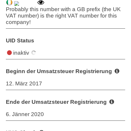
Probably this number with a GB prefix (the UK
VAT number) is the right VAT number for this
company!
UID Status
inaktiv
Beginn der Umsatzsteuer Registrierung
12. März 2017
Ende der Umsatzsteuer Registrierung
6. Jänner 2020