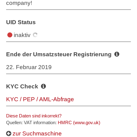
company!
UID Status
inaktiv
Ende der Umsatzsteuer Registrierung
22. Februar 2019
KYC Check
KYC / PEP / AML-Abfrage
Diese Daten sind inkorrekt?
Quellen: VAT information:
HMRC (www.gov.uk)
zur Suchmaschine