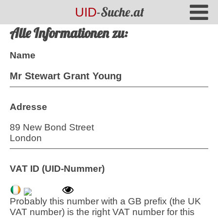
-Suche.at
UID
Alle Informationen zu:
Name
Mr Stewart Grant Young
Adresse
89 New Bond Street
London
VAT ID (UID-Nummer)
Probably this number with a GB prefix (the UK
VAT number) is the right VAT number for this