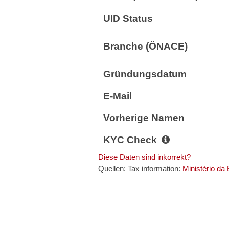
UID Status
Branche (ÖNACE)
Gründungsdatum
E-Mail
Vorherige Namen
KYC Check
Diese Daten sind inkorrekt?
Quellen: Tax information:
Ministério da