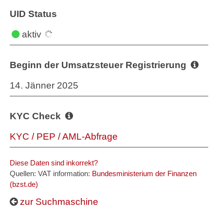
UID Status
aktiv
Beginn der Umsatzsteuer Registrierung
14. Jänner 2025
KYC Check
KYC / PEP / AML-Abfrage
Diese Daten sind inkorrekt?
Quellen: VAT information:
Bundesministerium der Finanzen
(bzst.de)
zur Suchmaschine