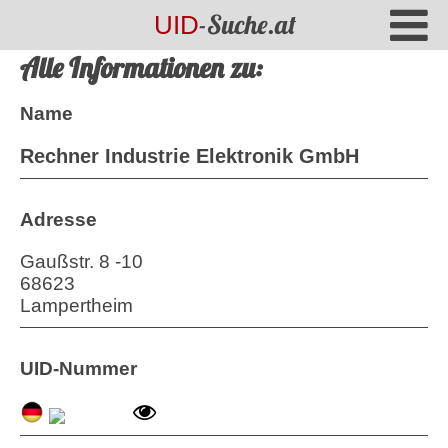
-Suche.at
UID
Alle Informationen zu:
Name
Rechner Industrie Elektronik GmbH
Adresse
Gaußstr. 8 -10
68623
Lampertheim
UID-Nummer