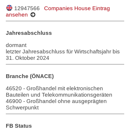
12947566
Companies House Eintrag
ansehen
Jahresabschluss
dormant
letzter Jahresabschluss für Wirtschaftsjahr bis
31. Oktober 2024
Branche (ÖNACE)
46520 - Großhandel mit elektronischen
Bauteilen und Telekommunikationsgeräten
46900 - Großhandel ohne ausgeprägten
Schwerpunkt
FB Status