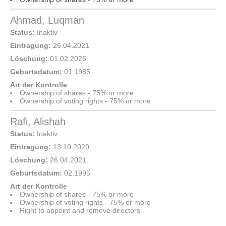
Ahmad, Luqman
Status:
Inaktiv
Eintragung:
26.04.2021
Löschung:
01.02.2026
Geburtsdatum:
01.1985
Art der Kontrolle
Ownership of shares - 75% or more
Ownership of voting rights - 75% or more
Rafi, Alishah
Status:
Inaktiv
Eintragung:
13.10.2020
Löschung:
26.04.2021
Geburtsdatum:
02.1995
Art der Kontrolle
Ownership of shares - 75% or more
Ownership of voting rights - 75% or more
Right to appoint and remove directors