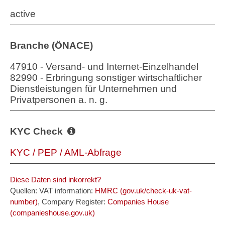
active
Branche (ÖNACE)
47910 - Versand- und Internet-Einzelhandel
82990 - Erbringung sonstiger wirtschaftlicher
Dienstleistungen für Unternehmen und
Privatpersonen a. n. g.
KYC Check
KYC / PEP / AML-Abfrage
Diese Daten sind inkorrekt?
Quellen: VAT information:
HMRC (gov.uk/check-uk-vat-
number)
, Company Register:
Companies House
(companieshouse.gov.uk)