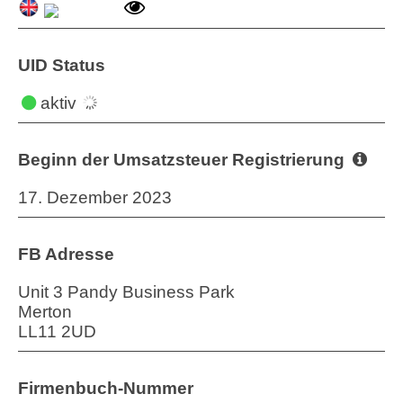
UID Status
aktiv
Beginn der Umsatzsteuer Registrierung
17. Dezember 2023
FB Adresse
Unit 3 Pandy Business Park
Merton
LL11 2UD
Firmenbuch-Nummer