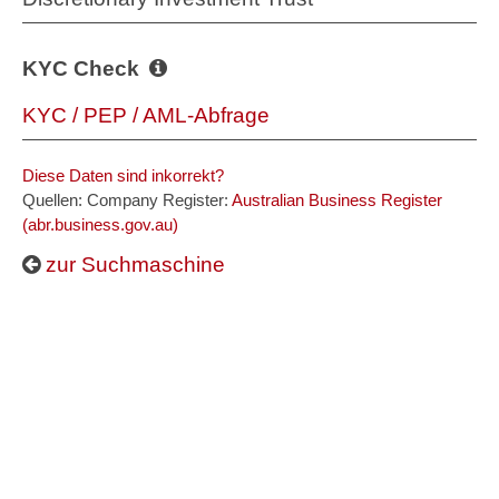
KYC Check
KYC / PEP / AML-Abfrage
Diese Daten sind inkorrekt?
Quellen: Company Register:
Australian Business Register
(abr.business.gov.au)
zur Suchmaschine