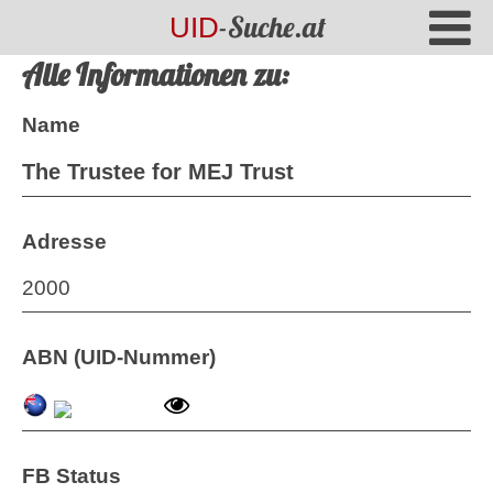
-Suche.at
UID
Alle Informationen zu:
Name
The Trustee for MEJ Trust
Adresse
2000
ABN (UID-Nummer)
FB Status