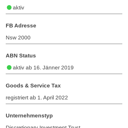
aktiv
FB Adresse
Nsw 2000
ABN Status
aktiv
ab 16. Jänner 2019
Goods & Service Tax
registriert ab 1. April 2022
Unternehmenstyp
Discretionary Investment Trust