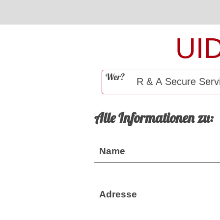
UI
Wer?
Alle Informationen zu:
Name
Adresse