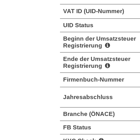
VAT ID (UID-Nummer)
UID Status
Beginn der Umsatzsteuer
Registrierung
Ende der Umsatzsteuer
Registrierung
Firmenbuch-Nummer
Jahresabschluss
Branche (ÖNACE)
FB Status