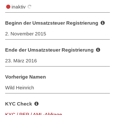
inaktiv
Beginn der Umsatzsteuer Registrierung
2. November 2015
Ende der Umsatzsteuer Registrierung
23. März 2016
Vorherige Namen
Wild Heinrich
KYC Check
KYC / PEP / AML-Abfrage