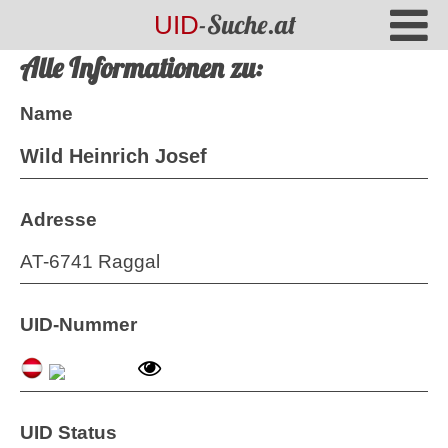
-Suche.at
UID
Alle Informationen zu:
Name
Wild Heinrich Josef
Adresse
AT-6741 Raggal
UID-Nummer
UID Status