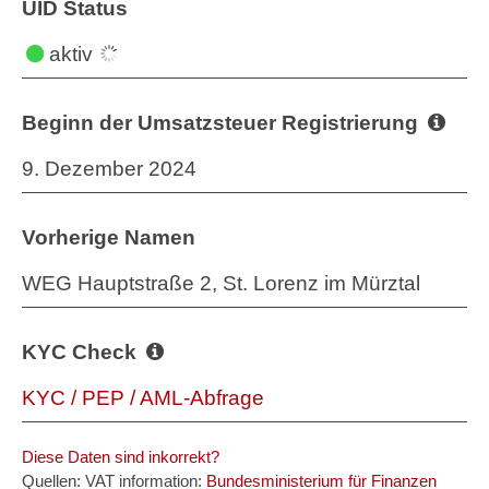
UID Status
aktiv
Beginn der Umsatzsteuer Registrierung
9. Dezember 2024
Vorherige Namen
WEG Hauptstraße 2, St. Lorenz im Mürztal
KYC Check
KYC / PEP / AML-Abfrage
Diese Daten sind inkorrekt?
Quellen: VAT information:
Bundesministerium für Finanzen