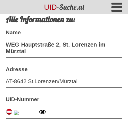
-Suche.at
UID
Alle Informationen zu:
Name
WEG Hauptstraße 2, St. Lorenzen im
Mürztal
Adresse
AT-8642 St.Lorenzen/Mürztal
UID-Nummer