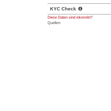
KYC Check
Diese Daten sind inkorrekt?
Quellen: