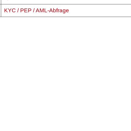
KYC / PEP / AML-Abfrage